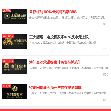
AR13.4*11.8*1mm
金属化红外光学窗口
查看详情
需要下单拿货
AR21.56*21.56*1m
m
金属化红外光学窗口
查看详情